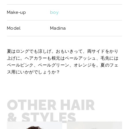
Make-up
boy
Model
Madina
夏はロングでも涼しげ。おもいきって、両サイドをかり
上げに。ヘアカラーも根元はペールアッシュ、毛先には
ペールピンク、ペールグリーン、オレンジを。夏のフェ
ス用にいかがでしょうか？
OTHER HAIR
& STYLES