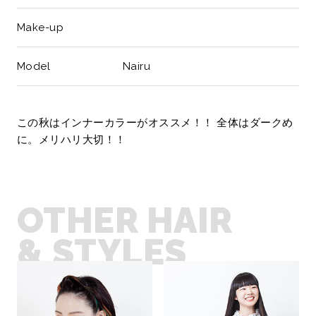
Make-up
Model
Nairu
この秋はインナーカラーがオススメ！！ 全体はダークめ
に。メリハリ大切！！
OTHER HAIR
& STYLES